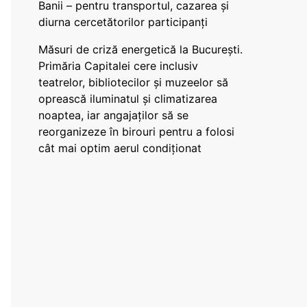
Banii – pentru transportul, cazarea și
diurna cercetătorilor participanți
Măsuri de criză energetică la București.
Primăria Capitalei cere inclusiv
teatrelor, bibliotecilor și muzeelor să
oprească iluminatul și climatizarea
noaptea, iar angajaților să se
reorganizeze în birouri pentru a folosi
cât mai optim aerul condiționat