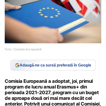
Foto: Comisia Europeană
Adaugă-ne ca sursă preferată în Google
Comisia Europeană a adoptat, joi, primul
program de lucru anual Erasmus+ din
perioada 2021-2027, program cu un buget
de aproape două ori mai mare decât cel
anterior. Potrivit unui comunicat al Comisiei,