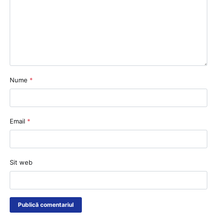
Nume
*
Email
*
Sit web