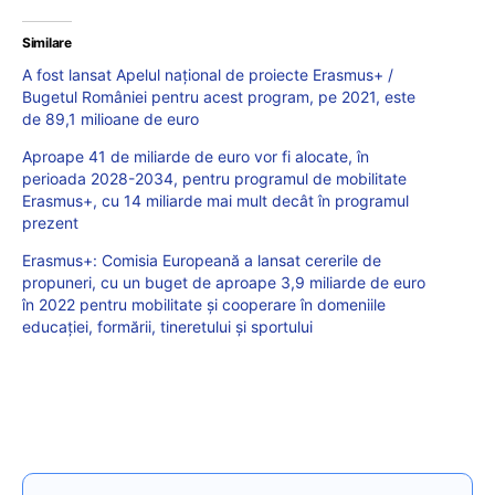
Similare
A fost lansat Apelul național de proiecte Erasmus+ /
Bugetul României pentru acest program, pe 2021, este
de 89,1 milioane de euro
Aproape 41 de miliarde de euro vor fi alocate, în
perioada 2028-2034, pentru programul de mobilitate
Erasmus+, cu 14 miliarde mai mult decât în programul
prezent
Erasmus+: Comisia Europeană a lansat cererile de
propuneri, cu un buget de aproape 3,9 miliarde de euro
în 2022 pentru mobilitate și cooperare în domeniile
educației, formării, tineretului și sportului