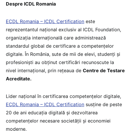
Despre ICDL Romania
ECDL Romania – ICDL Certification
este
reprezentantul național exclusiv al ICDL Foundation,
organizația internațională care administrează
standardul global de certificare a competențelor
digitale. În România, sute de mii de elevi, studenți și
profesioniști au obținut certificări recunoscute la
nivel internațional, prin rețeaua de
Centre de Testare
Acreditate.
Lider național în certificarea competențelor digitale,
ECDL Romania – ICDL Certification
susține de peste
20 de ani educația digitală și dezvoltarea
competențelor necesare societății și economiei
moderne.