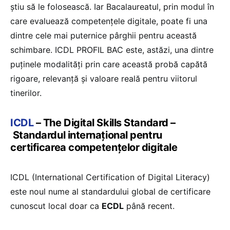
știu să le folosească. Iar Bacalaureatul, prin modul în
care evaluează competențele digitale, poate fi una
dintre cele mai puternice pârghii pentru această
schimbare. ICDL PROFIL BAC este, astăzi, una dintre
puținele modalități prin care această probă capătă
rigoare, relevanță și valoare reală pentru viitorul
tinerilor.
ICDL
– The Digital Skills Standard –
Standardul internațional pentru
certificarea competențelor digitale
ICDL (International Certification of Digital Literacy)
este noul nume al standardului global de certificare
cunoscut local doar ca
ECDL
până recent.