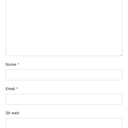
Nume
*
Email
*
Sit web