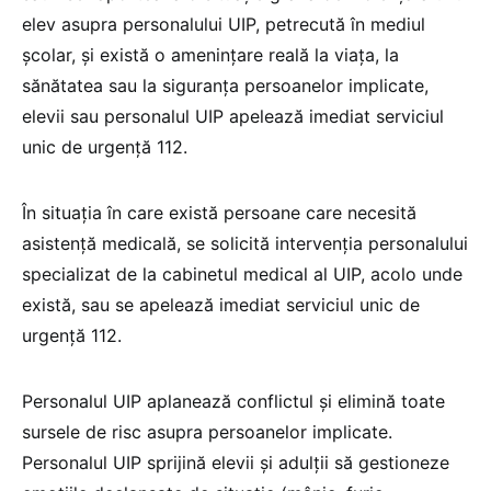
elev asupra personalului UIP, petrecută în mediul
școlar, și există o amenințare reală la viața, la
sănătatea sau la siguranța persoanelor implicate,
elevii sau personalul UIP apelează imediat serviciul
unic de urgență 112.
În situația în care există persoane care necesită
asistență medicală, se solicită intervenția personalului
specializat de la cabinetul medical al UIP, acolo unde
există, sau se apelează imediat serviciul unic de
urgență 112.
Personalul UIP aplanează conflictul și elimină toate
sursele de risc asupra persoanelor implicate.
Personalul UIP sprijină elevii și adulții să gestioneze