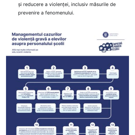
și reducere a violenței, inclusiv măsurile de
prevenire a fenomenului.