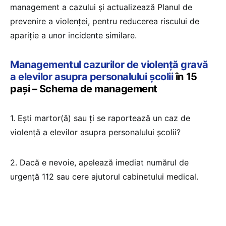
management a cazului și actualizează Planul de
prevenire a violenței, pentru reducerea riscului de
apariție a unor incidente similare.
Managementul cazurilor de violență gravă
a elevilor asupra personalului școlii
în 15
pași – Schema de management
1. Ești martor(ă) sau ți se raportează un caz de
violență a elevilor asupra personalului școlii?
2. Dacă e nevoie, apelează imediat numărul de
urgență 112 sau cere ajutorul cabinetului medical.