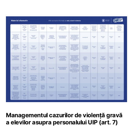
Managementul cazurilor de violență gravă
a elevilor asupra personalului UIP (art. 7)