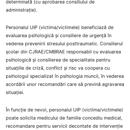
determinată (cu aprobarea consiliului de
administrație).
Personalul UIP (victima/victimele) beneficiază de
evaluarea psihologică și consiliere de urgență în
vederea prevenirii stresului posttraumatic. Consilierul
școlar din CJRAE/CMBRAE responsabil cu evaluarea
psihologică și consilierea de specialitate pentru
situațiile de criză, conflict și risc va coopera cu
psihologul specializat în psihologia muncii, în vederea
acordării unor recomandări care să prevină agravarea
situației.
În funcție de nevoi, personalul UIP (victima/victimele)
poate solicita medicului de familie concediu medical,
recomandare pentru servicii decontate de intervenție