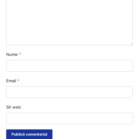
Nume
*
Email
*
Sit web