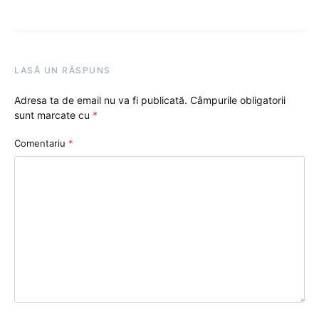
LASĂ UN RĂSPUNS
Adresa ta de email nu va fi publicată.
Câmpurile obligatorii
sunt marcate cu
*
Comentariu
*