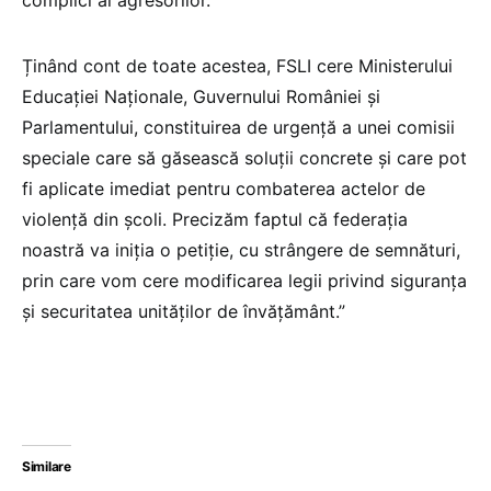
Ținând cont de toate acestea, FSLI cere Ministerului
Educației Naționale, Guvernului României și
Parlamentului, constituirea de urgență a unei comisii
speciale care să găsească soluții concrete și care pot
fi aplicate imediat pentru combaterea actelor de
violență din școli. Precizăm faptul că federația
noastră va iniția o petiție, cu strângere de semnături,
prin care vom cere modificarea legii privind siguranța
și securitatea unităților de învățământ.”
Similare