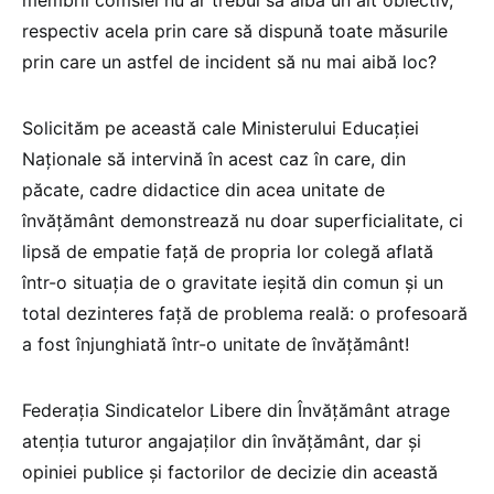
respectiv acela prin care să dispună toate măsurile
prin care un astfel de incident să nu mai aibă loc?
Solicităm pe această cale Ministerului Educației
Naționale să intervină în acest caz în care, din
păcate, cadre didactice din acea unitate de
învățământ demonstrează nu doar superficialitate, ci
lipsă de empatie față de propria lor colegă aflată
într-o situația de o gravitate ieșită din comun și un
total dezinteres față de problema reală: o profesoară
a fost înjunghiată într-o unitate de învățământ!
Federația Sindicatelor Libere din Învățământ atrage
atenția tuturor angajaților din învățământ, dar și
opiniei publice și factorilor de decizie din această