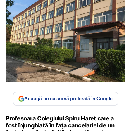
Adaugă-ne ca sursă preferată în Google
Profesoara Colegiului Spiru Haret care a
fost înjunghiată în fața cancelariei de un