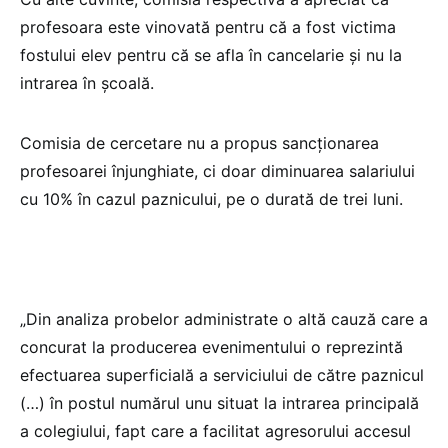
profesoara este vinovată pentru că a fost victima
fostului elev pentru că se afla în cancelarie și nu la
intrarea în școală.
Comisia de cercetare nu a propus sancționarea
profesoarei înjunghiate, ci doar diminuarea salariului
cu 10% în cazul paznicului, pe o durată de trei luni.
„Din analiza probelor administrate o altă cauză care a
concurat la producerea evenimentului o reprezintă
efectuarea superficială a serviciului de către paznicul
(…) în postul numărul unu situat la intrarea principală
a colegiului, fapt care a facilitat agresorului accesul