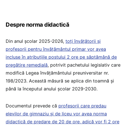
Despre norma didactică
Din anul școlar 2025-2026,
toți învățătorii și
profesorii pentru învățământul primar vor avea
incluse în atribuțiile postului 2 ore pe săptămână de
pregătire remedială
, potrivit pachetului legislativ care
modifică Legea învățământului preuniversitar nr.
198/2023. Această măsură se aplica din toamnă și
până la începutul anului școlar 2029-2030.
Documentul prevede că
profesorii care predau
elevilor de gimnaziu și de liceu vor avea norma
didactică de predare de 20 de ore, adică vor fi 2 ore