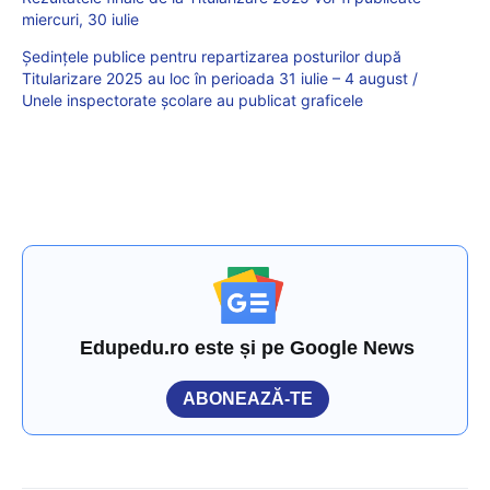
miercuri, 30 iulie
Ședințele publice pentru repartizarea posturilor după
Titularizare 2025 au loc în perioada 31 iulie – 4 august /
Unele inspectorate școlare au publicat graficele
Edupedu.ro este și pe Google News
ABONEAZĂ-TE