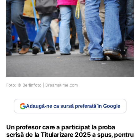
Foto: © Berlinfoto | Dreamstime.com
Adaugă-ne ca sursă preferată în Google
Un profesor care a participat la proba
scrisă de la Titularizare 2025 a spus, pentru