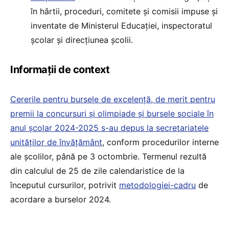
în hârtii, proceduri, comitete și comisii impuse și
inventate de Ministerul Educației, inspectoratul
școlar și direcțiunea școlii.
Informații de context
Cererile pentru bursele de excelență, de merit pentru
premii la concursuri și olimpiade și bursele sociale în
anul școlar 2024-2025 s-au depus la secretariatele
unităților de învățământ
, conform procedurilor interne
ale școlilor, până pe 3 octombrie. Termenul rezultă
din calculul de 25 de zile calendaristice de la
începutul cursurilor, potrivit
metodologiei-cadru
de
acordare a burselor 2024.