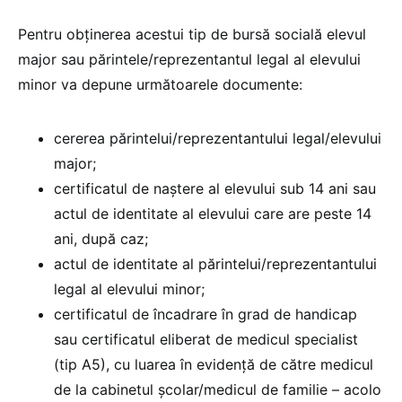
Pentru obținerea acestui tip de bursă socială elevul
major sau părintele/reprezentantul legal al elevului
minor va depune următoarele documente:
cererea părintelui/reprezentantului legal/elevului
major;
certificatul de naștere al elevului sub 14 ani sau
actul de identitate al elevului care are peste 14
ani, după caz;
actul de identitate al părintelui/reprezentantului
legal al elevului minor;
certificatul de încadrare în grad de handicap
sau certificatul eliberat de medicul specialist
(tip A5), cu luarea în evidență de către medicul
de la cabinetul școlar/medicul de familie – acolo