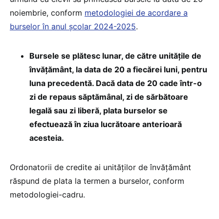
noiembrie, conform
metodologiei de acordare a
burselor în anul școlar 2024-2025
.
Bursele se plătesc lunar, de către unitățile de
învățământ, la data de 20 a fiecărei luni, pentru
luna precedentă. Dacă data de 20 cade într-o
zi de repaus săptămânal, zi de sărbătoare
legală sau zi liberă, plata burselor se
efectuează în ziua lucrătoare anterioară
acesteia.
Ordonatorii de credite ai unităților de învățământ
răspund de plata la termen a burselor, conform
metodologiei-cadru.