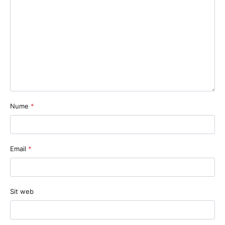
Nume
*
Email
*
Sit web