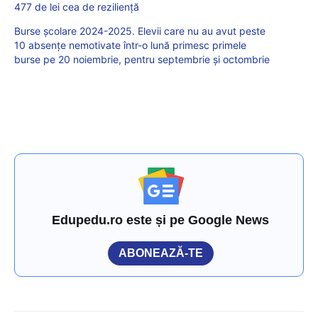
477 de lei cea de reziliență
Burse școlare 2024-2025. Elevii care nu au avut peste
10 absențe nemotivate într-o lună primesc primele
burse pe 20 noiembrie, pentru septembrie și octombrie
Edupedu.ro este și pe Google News
ABONEAZĂ-TE