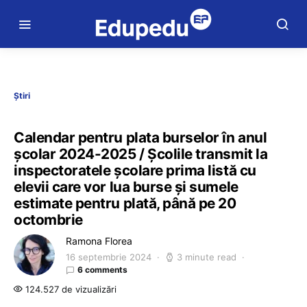
Știri
Calendar pentru plata burselor în anul
școlar 2024-2025 / Școlile transmit la
inspectoratele școlare prima listă cu
elevii care vor lua burse și sumele
estimate pentru plată, până pe 20
octombrie
Ramona Florea
16 septembrie 2024
3 minute read
6 comments
124.527 de vizualizări