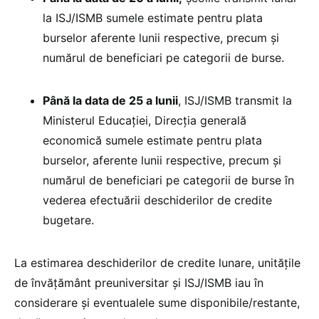
la ISJ/ISMB sumele estimate pentru plata
burselor aferente lunii respective, precum și
numărul de beneficiari pe categorii de burse.
Până la data de 25 a lunii
, ISJ/ISMB transmit la
Ministerul Educației, Direcția generală
economică sumele estimate pentru plata
burselor, aferente lunii respective, precum și
numărul de beneficiari pe categorii de burse în
vederea efectuării deschiderilor de credite
bugetare.
La estimarea deschiderilor de credite lunare, unitățile
de învățământ preuniversitar și ISJ/ISMB iau în
considerare și eventualele sume disponibile/restante,