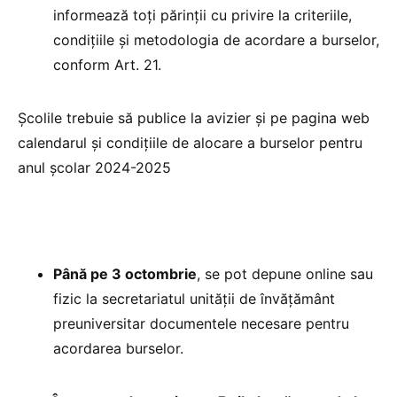
informează toți părinții cu privire la criteriile,
condițiile și metodologia de acordare a burselor,
conform Art. 21.
Școlile trebuie să publice la avizier și pe pagina web
calendarul și condițiile de alocare a burselor pentru
anul școlar 2024-2025
Până pe 3 octombrie
, se pot depune online sau
fizic la secretariatul unității de învățământ
preuniversitar documentele necesare pentru
acordarea burselor.