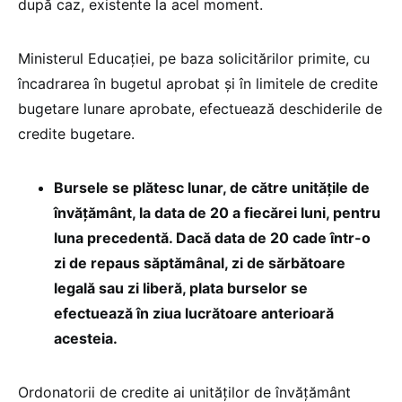
după caz, existente la acel moment.
Ministerul Educației, pe baza solicitărilor primite, cu
încadrarea în bugetul aprobat și în limitele de credite
bugetare lunare aprobate, efectuează deschiderile de
credite bugetare.
Bursele se plătesc lunar, de către unitățile de
învățământ, la data de 20 a fiecărei luni, pentru
luna precedentă. Dacă data de 20 cade într-o
zi de repaus săptămânal, zi de sărbătoare
legală sau zi liberă, plata burselor se
efectuează în ziua lucrătoare anterioară
acesteia.
Ordonatorii de credite ai unităților de învățământ