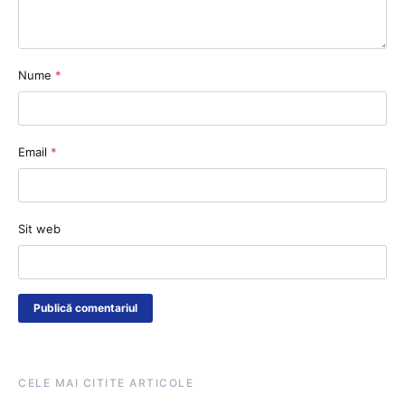
Nume
*
Email
*
Sit web
CELE MAI CITITE ARTICOLE