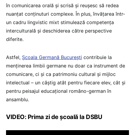
în comunicarea orală și scrisă și reușesc să redea
nuanțat conținuturi complexe. În plus, învățarea într-
un cadru lingvistic mixt stimulează competența
interculturală și deschiderea către perspective
diferite.
Astfel,
Școala Germană București
contribuie la
menținerea limbii germane nu doar ca instrument de
comunicare, ci și ca patrimoniu cultural și mijloc
intelectual – un câștig atât pentru fiecare elev, cât și
pentru peisajul educațional româno-german în
ansamblu.
VIDEO: Prima zi de școală la DSBU