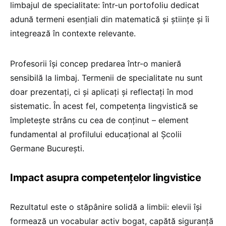
limbajul de specialitate: într-un portofoliu dedicat
adună termeni esențiali din matematică și științe și îi
integrează în contexte relevante.
Profesorii își concep predarea într-o manieră
sensibilă la limbaj. Termenii de specialitate nu sunt
doar prezentați, ci și aplicați și reflectați în mod
sistematic. În acest fel, competența lingvistică se
împletește strâns cu cea de conținut – element
fundamental al profilului educațional al Școlii
Germane București.
Impact asupra competențelor lingvistice
Rezultatul este o stăpânire solidă a limbii: elevii își
formează un vocabular activ bogat, capătă siguranță