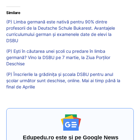
Similare
(P) Limba germană este nativă pentru 90% dintre
profesorii de la Deutsche Schule Bukarest. Avantajele
curriculumului german și examenele date de elevi la
DSBU
(P) Ești în căutarea unei școli cu predare în limba
germană? Vino la DSBU pe 7 martie, la Ziua Porților
Deschise
(P) Înscrierile la grădinița și școala DSBU pentru anul
școlar următor sunt deschise, online. Mai ai timp până la
final de Aprilie
Edupedu.ro este și pe Google News