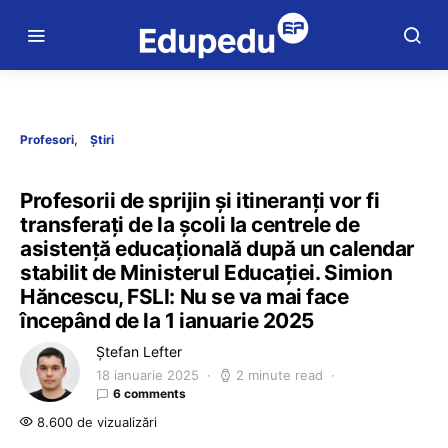
Profesori
Știri
Profesorii de sprijin și itineranți vor fi
transferați de la școli la centrele de
asistență educațională după un calendar
stabilit de Ministerul Educației. Simion
Hăncescu, FSLI: Nu se va mai face
începând de la 1 ianuarie 2025
Ștefan Lefter
18 ianuarie 2025
2 minute read
6 comments
8.600 de vizualizări