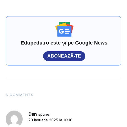
Edupedu.ro este și pe Google News
ABONEAZĂ-TE
6 COMMENTS
Dan
spune:
20 ianuarie 2025 la 16:16