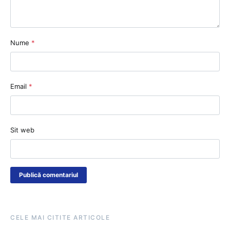
Nume
*
Email
*
Sit web
CELE MAI CITITE ARTICOLE