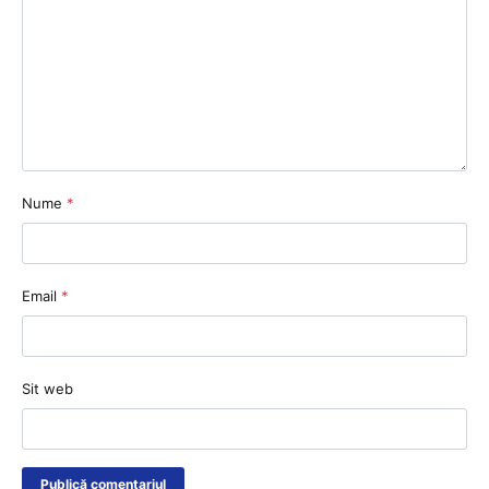
Nume
*
Email
*
Sit web