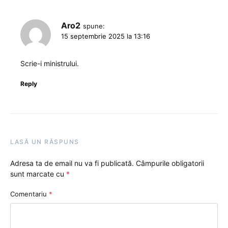
Aro2
spune:
15 septembrie 2025 la 13:16
Scrie-i ministrului.
Reply
LASĂ UN RĂSPUNS
Adresa ta de email nu va fi publicată.
Câmpurile obligatorii
sunt marcate cu
*
Comentariu
*