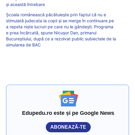
și această întrebare
Școala românească păcătuiește prin faptul că nu e
stimulată judecata la copii și se merge în continuare pe
a repeta niște lucruri pe care nu le gândești. Programa
e prea încărcată, spune Nicușor Dan, primarul
Bucureștiului, după ce a rezolvat public subiectele de la
simularea de BAC
Edupedu.ro este și pe Google News
ABONEAZĂ-TE