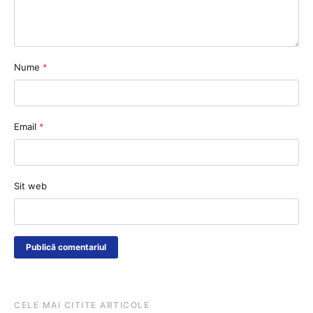
Nume
*
Email
*
Sit web
CELE MAI CITITE ARTICOLE