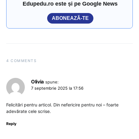
Edupedu.ro este și pe Google News
ABONEAZĂ-TE
4 COMMENTS
Olivia
spune:
7 septembrie 2025 la 17:56
Felicitări pentru articol. Din nefericire pentru noi – foarte
adevărate cele scrise.
Reply