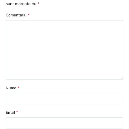
sunt marcate cu
*
Comentariu
*
Nume
*
Email
*