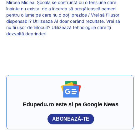
Mircea Miclea: Școala se confruntă cu o tensiune care
înainte nu exista: de a încerca să pregătească oameni
pentru o lume pe care nu o poți prezice / Vrei să fii ușor
dispensabil? Utilizează AI doar cerând rezultate. Vrei să
nu fii ușor de înlocuit? Utilizează tehnologiile care îți
dezvoltă deprinderi
Edupedu.ro este și pe Google News
ABONEAZĂ-TE