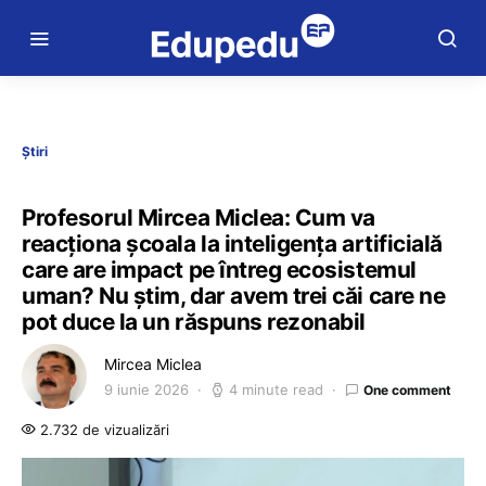
Știri
Profesorul Mircea Miclea: Cum va
reacționa școala la inteligența artificială
care are impact pe întreg ecosistemul
uman? Nu știm, dar avem trei căi care ne
pot duce la un răspuns rezonabil
Mircea Miclea
9 iunie 2026
4 minute read
One comment
2.732 de vizualizări