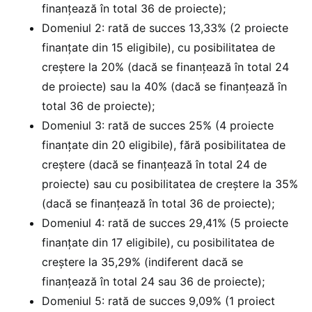
finanțează în total 36 de proiecte);
Domeniul 2: rată de succes 13,33% (2 proiecte
finanțate din 15 eligibile), cu posibilitatea de
creștere la 20% (dacă se finanțează în total 24
de proiecte) sau la 40% (dacă se finanțează în
total 36 de proiecte);
Domeniul 3: rată de succes 25% (4 proiecte
finanțate din 20 eligibile), fără posibilitatea de
creștere (dacă se finanțează în total 24 de
proiecte) sau cu posibilitatea de creștere la 35%
(dacă se finanțează în total 36 de proiecte);
Domeniul 4: rată de succes 29,41% (5 proiecte
finanțate din 17 eligibile), cu posibilitatea de
creștere la 35,29% (indiferent dacă se
finanțează în total 24 sau 36 de proiecte);
Domeniul 5: rată de succes 9,09% (1 proiect