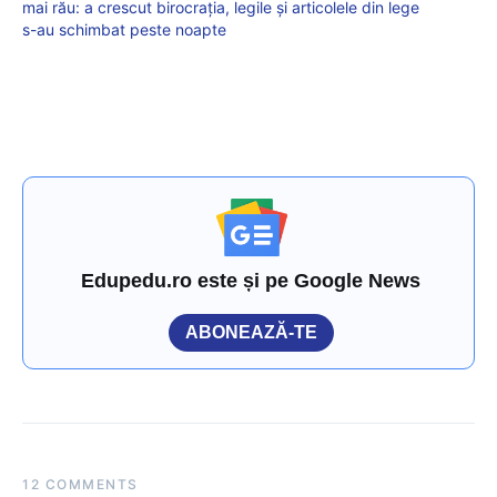
mai rău: a crescut birocrația, legile și articolele din lege
s-au schimbat peste noapte
Edupedu.ro este și pe Google News
ABONEAZĂ-TE
12 COMMENTS