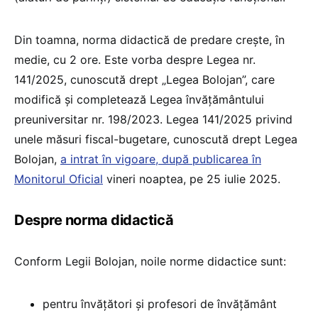
Din toamna, norma didactică de predare crește, în
medie, cu 2 ore. Este vorba despre Legea nr.
141/2025, cunoscută drept „Legea Bolojan”, care
modifică și completează Legea învățământului
preuniversitar nr. 198/2023. Legea 141/2025 privind
unele măsuri fiscal-bugetare, cunoscută drept Legea
Bolojan,
a intrat în vigoare, după publicarea în
Monitorul Oficial
vineri noaptea, pe 25 iulie 2025.
Despre norma didactică
Conform Legii Bolojan, noile norme didactice sunt:
pentru învățători și profesori de învățământ