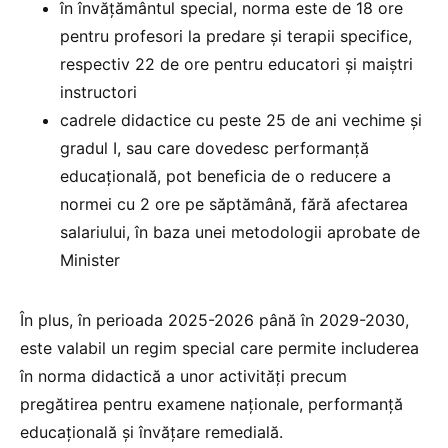
în învățământul special, norma este de 18 ore
pentru profesori la predare și terapii specifice,
respectiv 22 de ore pentru educatori și maiștri
instructori
cadrele didactice cu peste 25 de ani vechime și
gradul I, sau care dovedesc performanță
educațională, pot beneficia de o reducere a
normei cu 2 ore pe săptămână, fără afectarea
salariului, în baza unei metodologii aprobate de
Minister
În plus, în perioada 2025-2026 până în 2029-2030,
este valabil un regim special care permite includerea
în norma didactică a unor activități precum
pregătirea pentru examene naționale, performanță
educațională și învățare remedială.