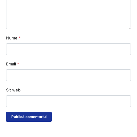
Nume
*
Email
*
Sit web