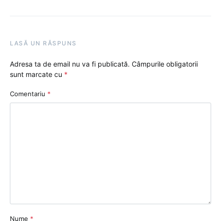
LASĂ UN RĂSPUNS
Adresa ta de email nu va fi publicată.
Câmpurile obligatorii
sunt marcate cu
*
Comentariu
*
Nume
*