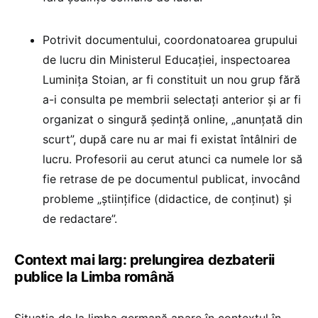
Potrivit documentului, coordonatoarea grupului
de lucru din Ministerul Educației, inspectoarea
Luminița Stoian, ar fi constituit un nou grup fără
a-i consulta pe membrii selectați anterior și ar fi
organizat o singură ședință online, „anunțată din
scurt”, după care nu ar mai fi existat întâlniri de
lucru. Profesorii au cerut atunci ca numele lor să
fie retrase de pe documentul publicat, invocând
probleme „științifice (didactice, de conținut) și
de redactare”.
Context mai larg: prelungirea dezbaterii
publice la Limba română