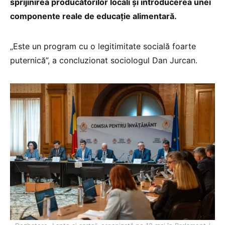
sprijinirea producătorilor locali și introducerea unei
componente reale de educație alimentară.
„Este un program cu o legitimitate socială foarte
puternică”, a concluzionat sociologul Dan Jurcan.