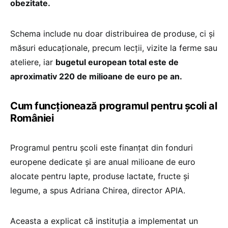
obezitate.
Schema include nu doar distribuirea de produse, ci și
măsuri educaționale, precum lecții, vizite la ferme sau
ateliere, iar
bugetul european total este de
aproximativ 220 de milioane de euro pe an.
Cum funcționează programul pentru școli al
României
Programul pentru școli este finanțat din fonduri
europene dedicate și are anual milioane de euro
alocate pentru lapte, produse lactate, fructe și
legume, a spus Adriana Chirea, director APIA.
Aceasta a explicat că instituția a implementat un