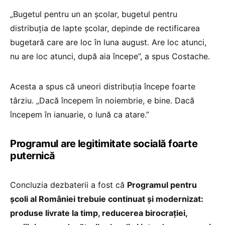
„Bugetul pentru un an școlar, bugetul pentru
distribuția de lapte școlar, depinde de rectificarea
bugetară care are loc în luna august. Are loc atunci,
nu are loc atunci, după aia începe”, a spus Costache.
Acesta a spus că uneori distribuția începe foarte
târziu. „Dacă începem în noiembrie, e bine. Dacă
începem în ianuarie, o lună ca atare.”
Programul are legitimitate socială foarte
puternică
Concluzia dezbaterii a fost că
Programul pentru
școli al României trebuie continuat și modernizat:
produse livrate la timp, reducerea birocrației,