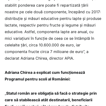
stabilit ponderea care poate fi repartizată țării
noastre pe cele două componente, începând cu 2017:
distribuție și măsuri educative pentru lapte și produse
lactate, respectiv pentru fructe și legume și măsuri
educative. Astfel, componenta lapte are anual, cu
mici variațiuni în funcție de ceea ce se întâmplă în
celelalte țări, circa 10.600.000 de euro, iar
componenta fructe circa 7 milioane de euro”, a
declarat Adriana Chirea, director APIA.
Adriana Chirea a explicat cum funcționează
Programul pentru scoli al României:
„
Statul român are obligația să facă o strategie prin
care să stabilească atât destinatarii, beneficiarii