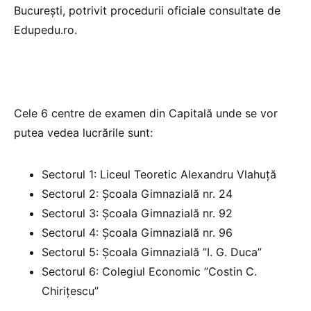
București, potrivit procedurii oficiale consultate de
Edupedu.ro.
Cele 6 centre de examen din Capitală unde se vor
putea vedea lucrările sunt:
Sectorul 1: Liceul Teoretic Alexandru Vlahuță
Sectorul 2: Școala Gimnazială nr. 24
Sectorul 3: Școala Gimnazială nr. 92
Sectorul 4: Școala Gimnazială nr. 96
Sectorul 5: Școala Gimnazială ”I. G. Duca”
Sectorul 6: Colegiul Economic ”Costin C.
Chirițescu”