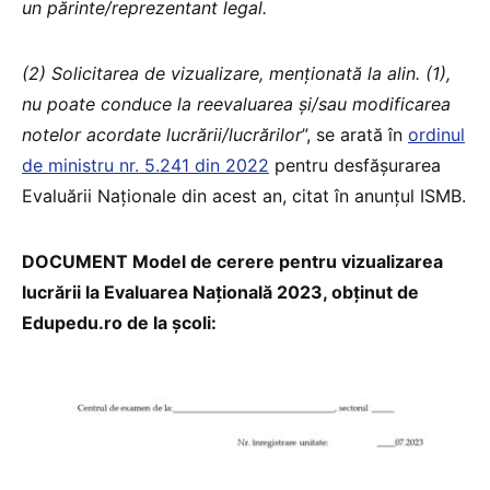
un părinte/reprezentant legal.
(2) Solicitarea de vizualizare, menționată la alin. (1),
nu poate conduce la reevaluarea și/sau modificarea
notelor acordate lucrării/lucrărilor
”, se arată în
ordinul
de ministru nr. 5.241 din 2022
pentru desfășurarea
Evaluării Naționale din acest an, citat în anunțul ISMB.
DOCUMENT Model de cerere pentru vizualizarea
lucrării la Evaluarea Națională 2023, obținut de
Edupedu.ro de la școli: