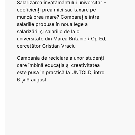
Salarizarea învățământului universitar –
coeficienți prea mici sau taxare pe
muncă prea mare? Comparație între
salariile propuse în noua lege a
salarizării și salariile de la o
universitate din Marea Britanie / Op Ed,
cercetător Cristian Vraciu
Campania de reciclare a unor studenți
care îmbină educația și creativitatea
este pusă în practică la UNTOLD, între
6 și 9 august