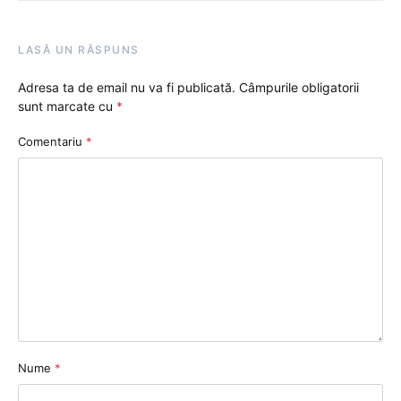
LASĂ UN RĂSPUNS
Adresa ta de email nu va fi publicată.
Câmpurile obligatorii
sunt marcate cu
*
Comentariu
*
Nume
*