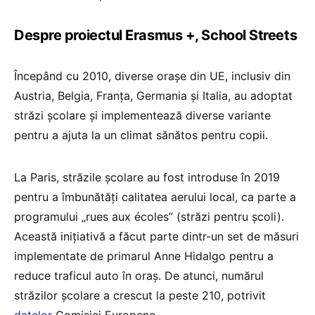
Despre proiectul Erasmus +, School Streets
Începând cu 2010, diverse orașe din UE, inclusiv din
Austria, Belgia, Franța, Germania și Italia, au adoptat
străzi școlare și implementează diverse variante
pentru a ajuta la un climat sănătos pentru copii.
La Paris, străzile școlare au fost introduse în 2019
pentru a îmbunătăți calitatea aerului local, ca parte a
programului „rues aux écoles” (străzi pentru școli).
Această inițiativă a făcut parte dintr-un set de măsuri
implementate de primarul Anne Hidalgo pentru a
reduce traficul auto în oraș. De atunci, numărul
străzilor școlare a crescut la peste 210, potrivit