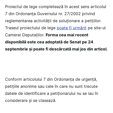
Proiectul de lege completează în acest sens articolul
7 din Ordonanţa Guvernului nr. 27/2002 privind
reglementarea activităţii de soluţionare a petiţiilor.
Traseul proiectului de lege
poate fi urmărit
pe site-ul
Camerei Deputaților.
Forma cea mai recent
disponibilă este cea adoptată de Senat pe 24
septembrie și poate fi descărcată mai jos din articol.
Conform articolului 7 din Ordonanţa de urgenţă,
petiţiile anonime sau cele în care nu sunt trecute
datele de identificare a petiţionarului nu se iau în
considerare şi se clasează.