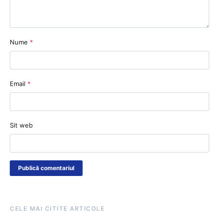
Nume
*
Email
*
Sit web
CELE MAI CITITE ARTICOLE