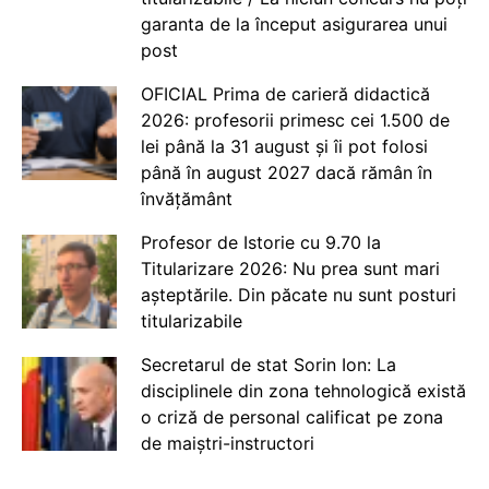
garanta de la început asigurarea unui
post
OFICIAL Prima de carieră didactică
2026: profesorii primesc cei 1.500 de
lei până la 31 august și îi pot folosi
până în august 2027 dacă rămân în
învățământ
Profesor de Istorie cu 9.70 la
Titularizare 2026: Nu prea sunt mari
așteptările. Din păcate nu sunt posturi
titularizabile
Secretarul de stat Sorin Ion: La
disciplinele din zona tehnologică există
o criză de personal calificat pe zona
de maiștri-instructori