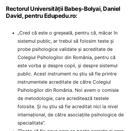
Rectorul Universității Babeș-Bolyai, Daniel
David, pentru Edupedu.ro:
„Cred că este o greșeală, pentru că, măcar în
sistemul public, ar trebui să folosim teste și
probe psihologice validate și acreditate de
Colegiul Psihologilor din România, pentru că
este vorba și despre copii, și despre sistemul
public. Acest instrument nu știu să fie printre
instrumentele acreditate de către Colegiul
Psihologilor din România. Noi avem o comisie
de metodologie, care acreditează testele
folosite. Și nu știu să fie acreditat nici la nivel
internațional, de către asociațiile psihologice de
specialitate”.