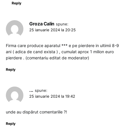
Reply
Groza Calin
spune:
25 ianuarie 2024 la 20:25
Firma care produce aparatul *** e pe pierdere in ultimii 8-9
ani ( adica de cand exista ) , cumulat aprox 1 milion euro
pierdere . (comentariu editat de moderator)
Reply
...
spune:
25 ianuarie 2024 la 19:42
unde au dispărut comentariile ?!
Reply