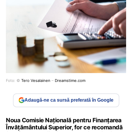
Foto: ©
Tero Vesalainen
–
Dreamstime.com
Adaugă-ne ca sursă preferată în Google
Noua Comisie Națională pentru Finanțarea
Învățământului Superior, for ce recomandă