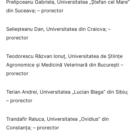
Prelipceanu Gabriela, Universitatea „Ștefan cel Mare”
din Suceava; – prorector
Selieșteanu Dan, Universitatea din Craiova; –
prorector
Teodorescu Răzvan Ionuț, Universitatea de Științe
Agronomice și Medicină Veterinară din București –
prorector
Terian Andrei, Universitatea „Lucian Blaga” din Sibiu;
– prorector
Trandafir Raluca, Universitatea „Ovidius” din
Constanța; – prorector