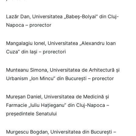
Lazăr Dan, Universitatea „Babeș-Bolyai” din Cluj-
Napoca – prorector
Mangalagiu Ionel, Universitatea „Alexandru Ioan
Cuza” din Iași – prorectori
Munteanu Simona, Universitatea de Arhitectură și
Urbanism „Ion Mincu” din București – prorector
Mureșan Daniel, Universitatea de Medicină și
Farmacie „Iuliu Hațieganu” din Cluj-Napoca –
președintele Senatului
Murgescu Bogdan, Universitatea din București –