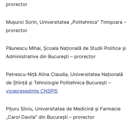
prorector
Mușuroi Sorin, Universitatea „Politehnica” Timișoara –
prorector
Păunescu Mihai, Școala Națională de Studii Politice și
Administrative din București – prorector
Petrescu-Niță Alina Claudia, Universitatea Națională
de Știință și Tehnologie Politehnica București –
vicepreședinte CNSPIS
Pițuru Silviu, Universitatea de Medicină și Farmacie
„Carol Davila” din București – prorector