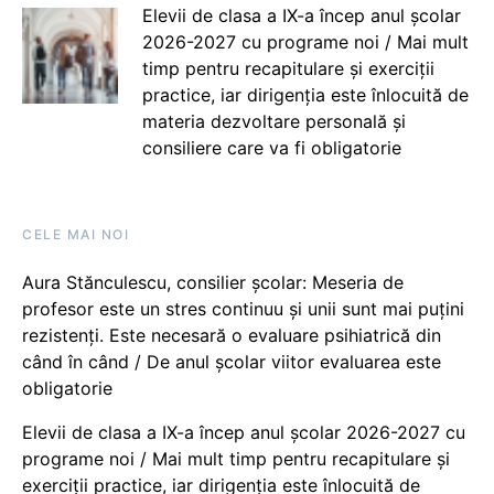
Elevii de clasa a IX-a încep anul școlar
2026-2027 cu programe noi / Mai mult
timp pentru recapitulare și exerciții
practice, iar dirigenția este înlocuită de
materia dezvoltare personală și
consiliere care va fi obligatorie
CELE MAI NOI
Aura Stănculescu, consilier școlar: Meseria de
profesor este un stres continuu și unii sunt mai puțini
rezistenți. Este necesară o evaluare psihiatrică din
când în când / De anul școlar viitor evaluarea este
obligatorie
Elevii de clasa a IX-a încep anul școlar 2026-2027 cu
programe noi / Mai mult timp pentru recapitulare și
exerciții practice, iar dirigenția este înlocuită de