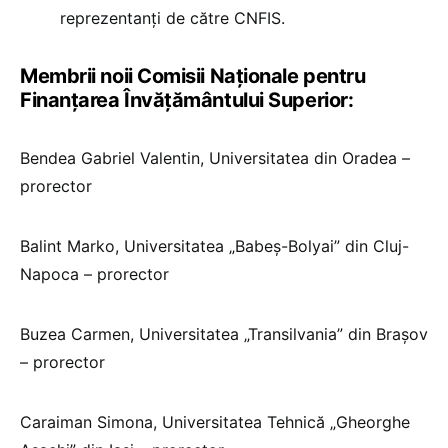
reprezentanți de către CNFIS.
Membrii noii Comisii Naționale pentru
Finanțarea Învățământului Superior:
Bendea Gabriel Valentin, Universitatea din Oradea –
prorector
Balint Marko, Universitatea „Babeș-Bolyai” din Cluj-
Napoca – prorector
Buzea Carmen, Universitatea „Transilvania” din Brașov
– prorector
Caraiman Simona, Universitatea Tehnică „Gheorghe