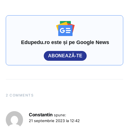
Edupedu.ro este și pe Google News
ABONEAZĂ-TE
2 COMMENTS
Constantin
spune:
21 septembrie 2023 la 12:42