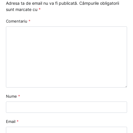
Adresa ta de email nu va fi publicată.
Câmpurile obligatorii
sunt marcate cu
*
Comentariu
*
Nume
*
Email
*