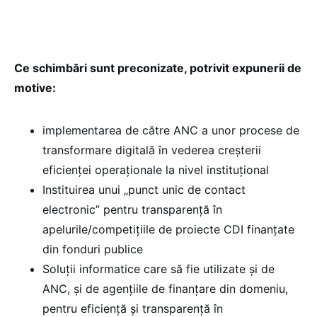
Ce schimbări sunt preconizate, potrivit expunerii de
motive:
implementarea de către ANC a unor procese de
transformare digitală în vederea creșterii
eficienței operaționale la nivel instituțional
Instituirea unui „punct unic de contact
electronic” pentru transparență în
apelurile/competițiile de proiecte CDI finanțate
din fonduri publice
Soluții informatice care să fie utilizate și de
ANC, și de agențiile de finanțare din domeniu,
pentru eficiență și transparență în