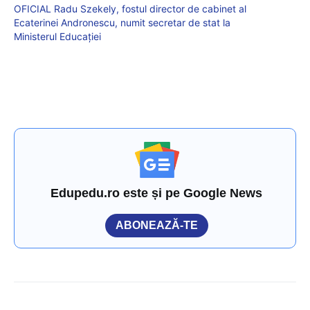
OFICIAL Radu Szekely, fostul director de cabinet al
Ecaterinei Andronescu, numit secretar de stat la
Ministerul Educației
Edupedu.ro este și pe Google News
ABONEAZĂ-TE