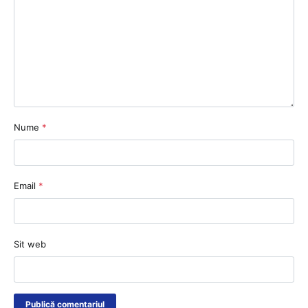
Nume
*
Email
*
Sit web