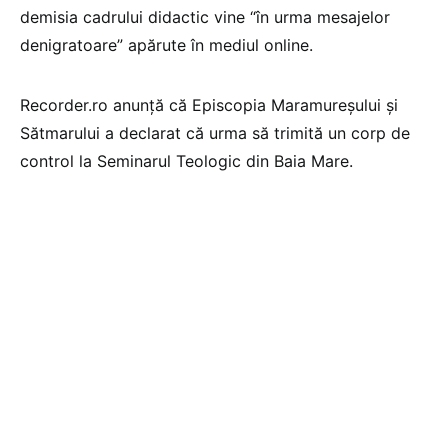
demisia cadrului didactic vine “în urma mesajelor
denigratoare” apărute în mediul online.
Recorder.ro anunță că Episcopia Maramureșului și
Sătmarului a declarat că urma să trimită un corp de
control la Seminarul Teologic din Baia Mare.