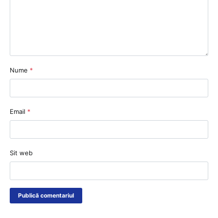
Nume
*
Email
*
Sit web