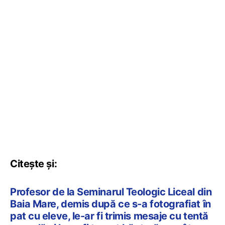
Citește și:
Profesor de la Seminarul Teologic Liceal din
Baia Mare, demis după ce s-a fotografiat în
pat cu eleve, le-ar fi trimis mesaje cu tentă