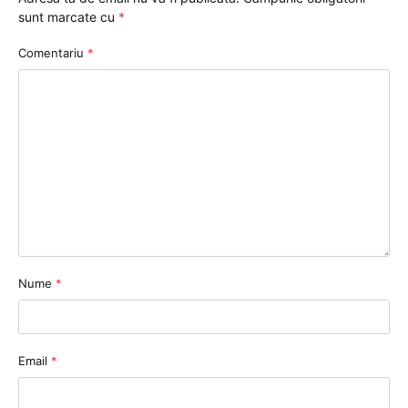
sunt marcate cu
*
Comentariu
*
Nume
*
Email
*