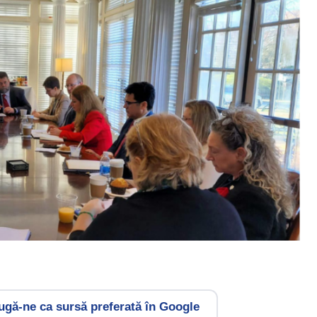
gă-ne ca sursă preferată în Google