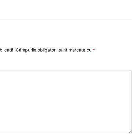
blicată.
Câmpurile obligatorii sunt marcate cu
*