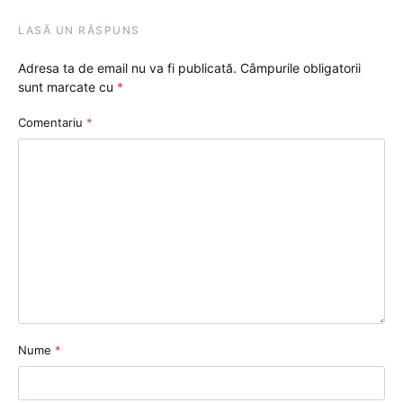
LASĂ UN RĂSPUNS
Adresa ta de email nu va fi publicată.
Câmpurile obligatorii
sunt marcate cu
*
Comentariu
*
Nume
*