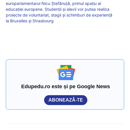
europarlamentarul Nicu Ștefănuță, primul spațiu al
educației europene. Studenții și elevii vor putea realiza
proiecte de voluntariat, stagii și schimburi de experiență
la Bruxelles și Strasbourg
Edupedu.ro este și pe Google News
ABONEAZĂ-TE