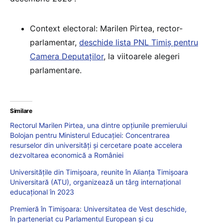
Context electoral: Marilen Pirtea, rector-
parlamentar,
deschide lista PNL Timiș pentru
Camera Deputaților
, la viitoarele alegeri
parlamentare.
Similare
Rectorul Marilen Pirtea, una dintre opțiunile premierului
Bolojan pentru Ministerul Educației: Concentrarea
resurselor din universități și cercetare poate accelera
dezvoltarea economică a României
Universitățile din Timișoara, reunite în Alianța Timișoara
Universitară (ATU), organizează un târg internațional
educațional în 2023
Premieră în Timișoara: Universitatea de Vest deschide,
în parteneriat cu Parlamentul European și cu