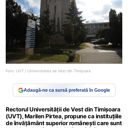
Foto: UVT / Universitatea de Vest din Timișoara
Adaugă-ne ca sursă preferată în Google
Rectorul Universității de Vest din Timișoara
(UVT), Marilen Pirtea, propune ca instituțiile
de învățământ superior românești care sunt