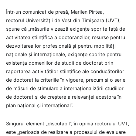
Într-un comunicat de presă, Marilen Pirtea,
rectorul Universității de Vest din Timișoara (UVT),
spune că „măsurile vizează exigențe sporite față de
activitatea științifică a doctoranzilor, resurse pentru
dezvoltarea lor profesională și pentru mobilități
naționale și internaționale, exigențe sporite pentru
existența domeniilor de studii de doctorat prin
raportarea activităților științifice ale conducătorilor
de doctorat la criteriile în vigoare, precum și o serie
de măsuri de stimulare a internaționalizării studiilor
de doctorat și de creștere a relevanței acestora în
plan național și internațional”.
Singurul element „discutabil”, în opinia rectorului UVT,
este „perioada de realizare a procesului de evaluare