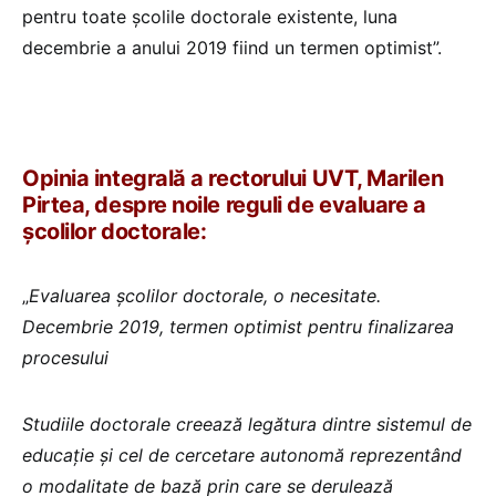
pentru toate școlile doctorale existente, luna
decembrie a anului 2019 fiind un termen optimist”.
Opinia integrală a rectorului UVT, Marilen
Pirtea, despre noile reguli de evaluare a
școlilor doctorale:
„
Evaluarea școlilor doctorale, o necesitate.
Decembrie 2019, termen optimist pentru finalizarea
procesului
Studiile doctorale creează legătura dintre sistemul de
educație și cel de cercetare autonomă reprezentând
o modalitate de bază prin care se derulează