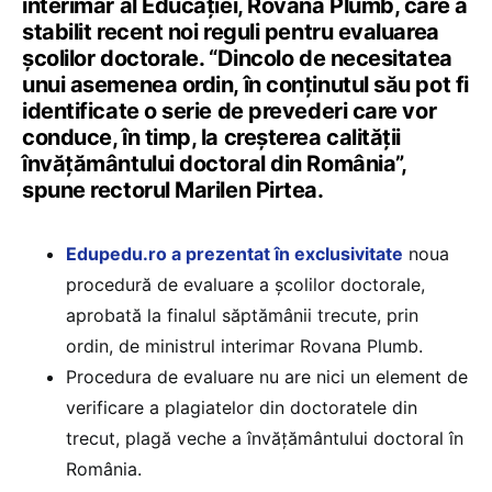
interimar al Educației, Rovana Plumb, care a
stabilit recent noi reguli pentru evaluarea
școlilor doctorale. “Dincolo de necesitatea
unui asemenea ordin, în conținutul său pot fi
identificate o serie de prevederi care vor
conduce, în timp, la creșterea calității
învățământului doctoral din România”,
spune rectorul Marilen Pirtea.
Edupedu.ro a prezentat în exclusivitate
noua
procedură de evaluare a școlilor doctorale,
aprobată la finalul săptămânii trecute, prin
ordin, de ministrul interimar Rovana Plumb.
Procedura de evaluare nu are nici un element de
verificare a plagiatelor din doctoratele din
trecut, plagă veche a învățământului doctoral în
România.