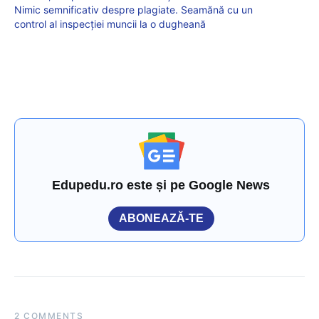
Nimic semnificativ despre plagiate. Seamănă cu un
control al inspecției muncii la o dugheană
Edupedu.ro este și pe Google News
ABONEAZĂ-TE
2 COMMENTS