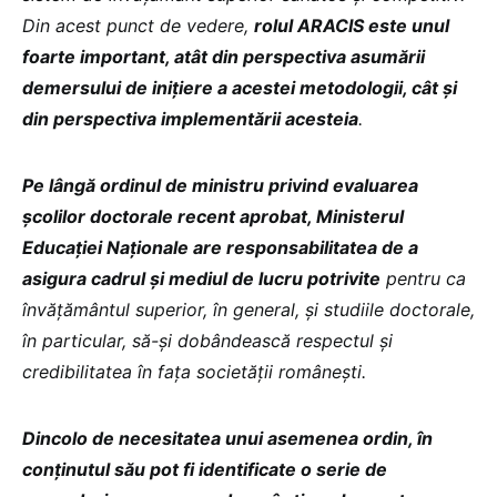
Din acest punct de vedere,
rolul ARACIS este unul
foarte important, atât din perspectiva asumării
demersului de inițiere a acestei metodologii, cât și
din perspectiva implementării acesteia
.
Pe lângă ordinul de ministru privind evaluarea
școlilor doctorale recent aprobat, Ministerul
Educației Naționale are responsabilitatea de a
asigura cadrul și mediul de lucru potrivite
pentru ca
învățământul superior, în general, și studiile doctorale,
în particular, să-și dobândească respectul și
credibilitatea în fața societății românești.
Dincolo de necesitatea unui asemenea ordin, în
conținutul său pot fi identificate o serie de