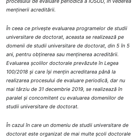
procesului de evaluare periodică a IOSUD, în vederea
menținerii acreditării.
În ceea ce privește evaluarea programelor de studii
universitare de doctorat, aceasta se realizează pe
domenii de studii universitare de doctorat, din 5 în 5
ani, pentru obținerea sau menținerea acreditării.
Evaluarea școlilor doctorale prevăzute în Legea
100/2018 și care își menţin acreditarea până la
realizarea procesului de evaluare periodică, dar nu
mai târziu de 31 decembrie 2019, se realizează în
paralel și concomitent cu evaluarea domeniilor de
studii universitare de doctorat.
În cazul în care un domeniu de studii universitare de
doctorat este organizat de mai multe școli doctorale