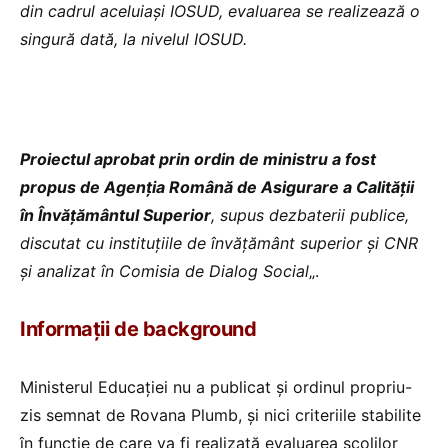
din cadrul aceluiași IOSUD, evaluarea se realizează o
singură dată, la nivelul IOSUD.
Proiectul aprobat prin ordin de ministru a fost
propus de Agenția Română de Asigurare a Calității
în Învățământul Superior
, supus dezbaterii publice,
discutat cu instituțiile de învățământ superior și CNR
și analizat în Comisia de Dialog Social
„.
Informații de background
Ministerul Educației nu a publicat și ordinul propriu-
zis semnat de Rovana Plumb, și nici criteriile stabilite
în funcție de care va fi realizată evaluarea școlilor