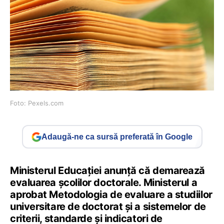
Foto: Pexels.com
Adaugă-ne ca sursă preferată în Google
Ministerul Educației anunță că demarează
evaluarea școlilor doctorale. Ministerul a
aprobat Metodologia de evaluare a studiilor
universitare de doctorat și a sistemelor de
criterii, standarde și indicatori de