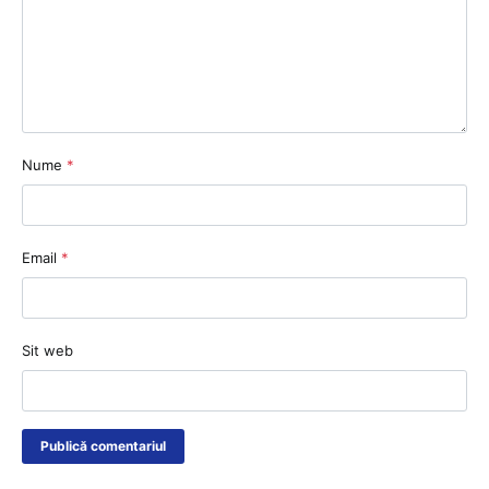
Nume
*
Email
*
Sit web