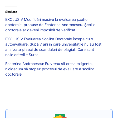
Similare
EXCLUSIV Modificări masive la evaluarea școlilor
doctorale, propuse de Ecaterina Andronescu. Școlile
doctorale ar deveni imposibil de verificat
EXCLUSIV Evaluarea Școlilor Doctorale începe cu o
autoevaluare, după 7 ani în care universitățile nu au fost
analizate și zeci de scandaluri de plagiat. Care sunt
noile criterii – Surse
Ecaterina Andronescu: Eu vreau să cresc exigența,
nicidecum să stopez procesul de evaluare a școlilor
doctorale