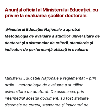
Anunțul oficial al Ministerului Educației, cu
privire la evaluarea școlilor doctorale:
„
Ministerul Educației Naționale a aprobat
Metodologia de evaluare a studiilor universitare de
doctorat și a sistemelor de criterii, standarde și
indicatori de performanță utilizați în evaluare
Ministerul Educației Naționale a reglementat – prin
ordin – metodologia de evaluare a studiilor
universitare de doctorat. De asemenea, prin
intermediul acestui document, au fost stabilite
sistemele de criterii, standarde și indicatori de