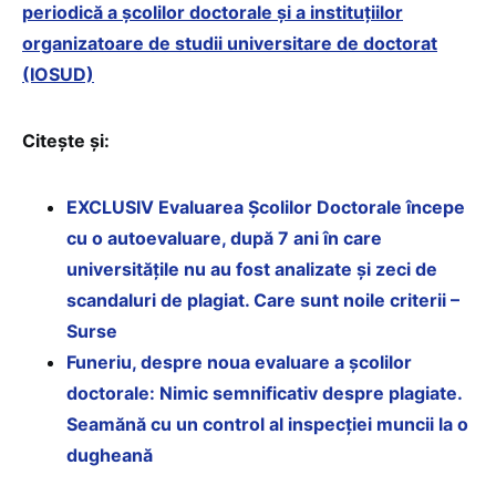
periodică a școlilor doctorale și a instituțiilor
organizatoare de studii universitare de doctorat
(IOSUD)
Citește și:
EXCLUSIV Evaluarea Școlilor Doctorale începe
cu o autoevaluare, după 7 ani în care
universitățile nu au fost analizate și zeci de
scandaluri de plagiat. Care sunt noile criterii –
Surse
Funeriu, despre noua evaluare a școlilor
doctorale: Nimic semnificativ despre plagiate.
Seamănă cu un control al inspecției muncii la o
dugheană