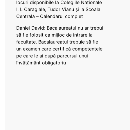
locuri disponibile la Colegiile Naționale
I. L Caragiale, Tudor Vianu și la Școala
Centrală – Calendarul complet
Daniel David: Bacalaureatul nu ar trebui
să fie folosit ca mijloc de intrare la
facultate. Bacalaureatul trebuie să fie
un examen care certifică competențele
pe care le ai după parcursul unui
învățământ obligatoriu