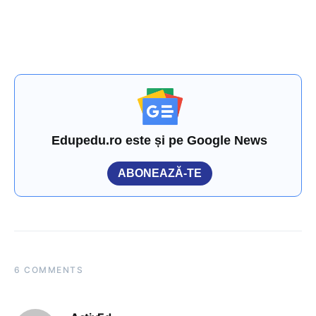
Edupedu.ro este și pe Google News
ABONEAZĂ-TE
6 COMMENTS