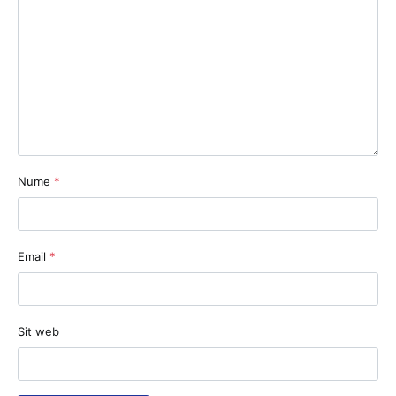
Nume
*
Email
*
Sit web