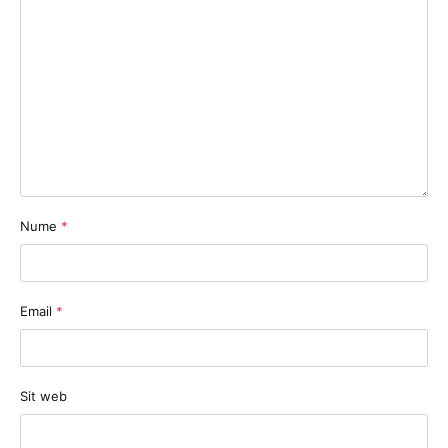
Nume
*
Email
*
Sit web