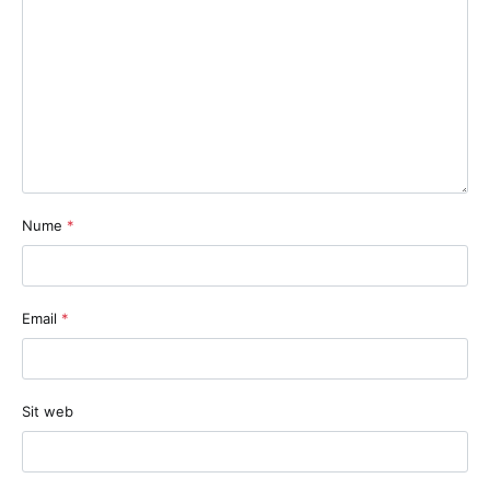
Nume
*
Email
*
Sit web