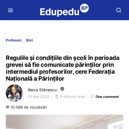
Profesori
Știri
Regulile și condițiile din școli în perioada
grevei să fie comunicate părinților prin
intermediul profesorilor, cere Federația
Națională a Părinților
Alexa Stănescu
19 mai 2023
6 minute read
One comment
10.088 de vizualizări