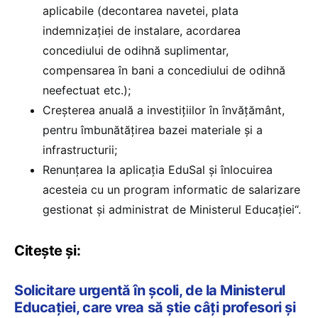
aplicabile (decontarea navetei, plata
indemnizației de instalare, acordarea
concediului de odihnă suplimentar,
compensarea în bani a concediului de odihnă
neefectuat etc.);
Creșterea anuală a investițiilor în învățământ,
pentru îmbunătățirea bazei materiale și a
infrastructurii;
Renunțarea la aplicația EduSal și înlocuirea
acesteia cu un program informatic de salarizare
gestionat și administrat de Ministerul Educației“.
Citește și:
Solicitare urgentă în școli, de la Ministerul
Educației, care vrea să știe câți profesori și