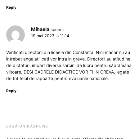
Reply
Mihaela
spune:
19 mai 2023 la 11:14
Verificati directorii din liceele din Constanta. Nici macar nu au
intrebat angajatii cati vor intra in greva. Directorii au atitudine
de dictatori, impart diverse sarcini de lucru pentru săptămâna
viitoare, DESI CADRELE DIDACTICE VOR FI IN GREVA, legate
de tot felul de rapoarte pentru evaluarile nationale.
Reply
LASĂ UN RĂSPUNS