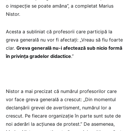
o inspecție se poate amâna”, a completat Marius
Nistor.
Acesta a subliniat că profesorii care participă la
greva generală nu vor fi afectați: „Vreau să fiu foarte
clar.
Greva generală nu-i afectează sub nicio formă
în privința gradelor didactice
.”
Nistor a mai precizat că numărul profesorilor care
vor face greva generală a crescut: „Din momentul
declanșării grevei de avertisment, numărul lor a
crescut. Pe fiecare organizație în parte sunt sute de
noi aderări la acțiunea de protest.” De asemenea,