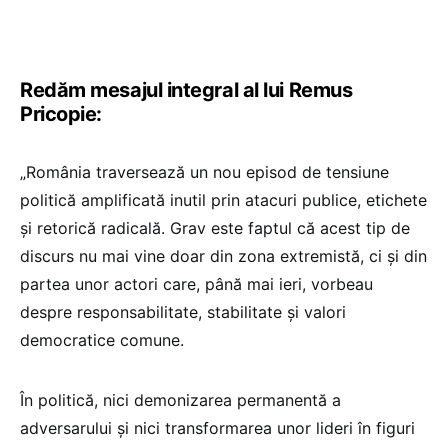
Redăm mesajul integral al lui Remus
Pricopie:
„România traversează un nou episod de tensiune
politică amplificată inutil prin atacuri publice, etichete
și retorică radicală. Grav este faptul că acest tip de
discurs nu mai vine doar din zona extremistă, ci și din
partea unor actori care, până mai ieri, vorbeau
despre responsabilitate, stabilitate și valori
democratice comune.
În politică, nici demonizarea permanentă a
adversarului și nici transformarea unor lideri în figuri