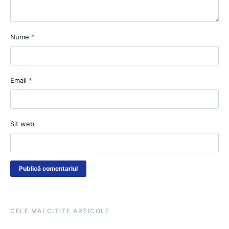
Nume
*
Email
*
Sit web
CELE MAI CITITE ARTICOLE