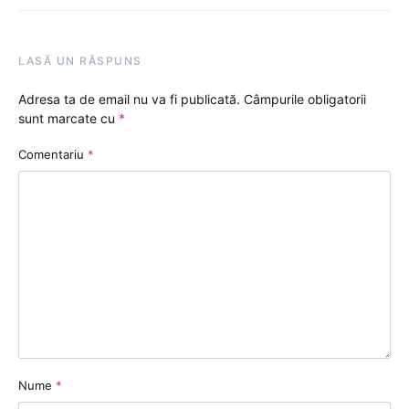
LASĂ UN RĂSPUNS
Adresa ta de email nu va fi publicată.
Câmpurile obligatorii
sunt marcate cu
*
Comentariu
*
Nume
*