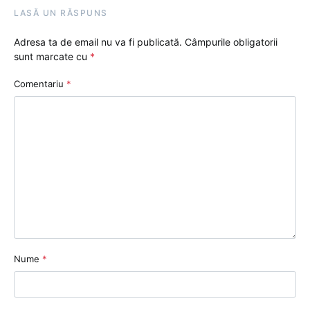
LASĂ UN RĂSPUNS
Adresa ta de email nu va fi publicată.
Câmpurile obligatorii
sunt marcate cu
*
Comentariu
*
Nume
*