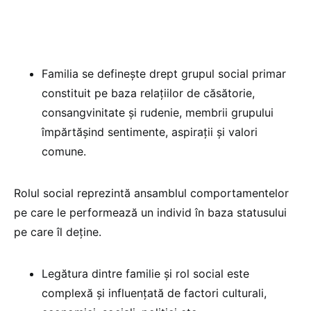
Familia se definește drept grupul social primar
constituit pe baza relațiilor de căsătorie,
consangvinitate și rudenie, membrii grupului
împărtășind sentimente, aspirații și valori
comune.
Rolul social reprezintă ansamblul comportamentelor
pe care le performează un individ în baza statusului
pe care îl deține.
Legătura dintre familie și rol social este
complexă și influențată de factori culturali,