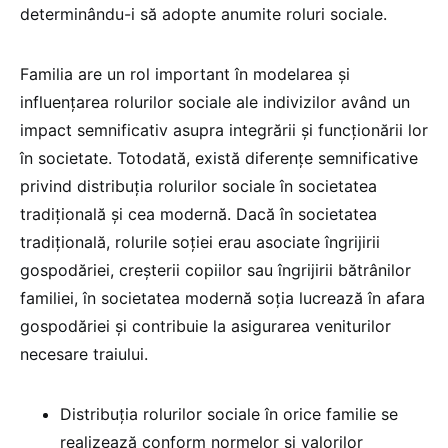
determinându-i să adopte anumite roluri sociale.
Familia are un rol important în modelarea și
influențarea rolurilor sociale ale indivizilor având un
impact semnificativ asupra integrării și funcționării lor
în societate. Totodată, există diferențe semnificative
privind distribuția rolurilor sociale în societatea
tradițională și cea modernă. Dacă în societatea
tradițională, rolurile soției erau asociate îngrijirii
gospodăriei, creșterii copiilor sau îngrijirii bătrânilor
familiei, în societatea modernă soția lucrează în afara
gospodăriei și contribuie la asigurarea veniturilor
necesare traiului.
Distribuția rolurilor sociale în orice familie se
realizează conform normelor și valorilor