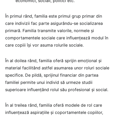
economici, sociali, politici etc.
În primul rând, familia este primul grup primar din
care indivizii fac parte asigurându-se socializarea
primară. Familia transmite valorile, normele și
comportamentele sociale care influențează modul în
care copiii își vor asuma rolurile sociale.
În al doilea rând, familia oferă sprijin emoțional și
material facilitând astfel asumarea unor roluri sociale
specifice. De pildă, sprijinul financiar din partea
familiei permite unui individ să urmeze studii
superioare influențând rolul său profesional și social.
În al treilea rând, familia oferă modele de rol care
influențează aspirațiile și coportamentele copiilor,