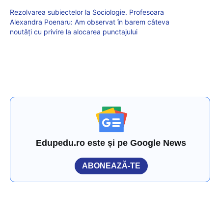
Rezolvarea subiectelor la Sociologie. Profesoara
Alexandra Poenaru: Am observat în barem câteva
noutăți cu privire la alocarea punctajului
Edupedu.ro este și pe Google News
ABONEAZĂ-TE