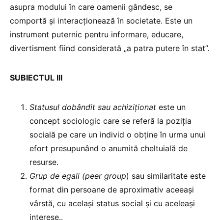
asupra modului în care oamenii gândesc, se
comportă și interacționează în societate. Este un
instrument puternic pentru informare, educare,
divertisment fiind considerată „a patra putere în stat”.
SUBIECTUL III
Statusul dobândit sau achiziționat
este un
concept sociologic care se referă la poziția
socială pe care un individ o obține în urma unui
efort presupunând o anumită cheltuială de
resurse.
Grup de egali (peer group
) sau similaritate este
format din persoane de aproximativ aceeași
vârstă, cu același status social și cu aceleași
interese..