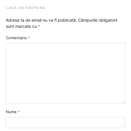
LASĂ UN RĂSPUNS
Adresa ta de email nu va fi publicată.
Câmpurile obligatorii
sunt marcate cu
*
Comentariu
*
Nume
*