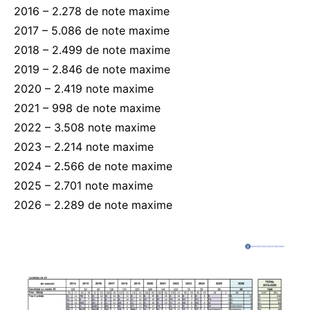
2016 – 2.278 de note maxime
2017 – 5.086 de note maxime
2018 – 2.499 de note maxime
2019 – 2.846 de note maxime
2020 – 2.419 note maxime
2021 – 998 de note maxime
2022 – 3.508 note maxime
2023 – 2.214 note maxime
2024 – 2.566 de note maxime
2025 – 2.701 note maxime
2026 – 2.289 de note maxime