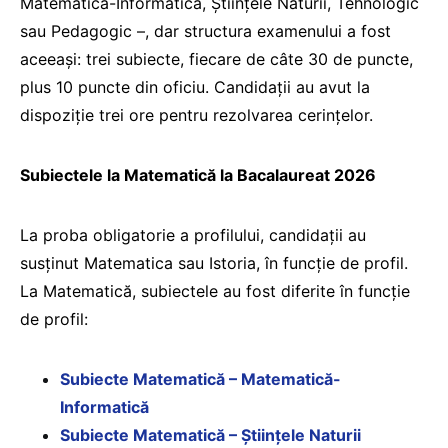
Matematică-Informatică, Științele Naturii, Tehnologic
sau Pedagogic –, dar structura examenului a fost
aceeași: trei subiecte, fiecare de câte 30 de puncte,
plus 10 puncte din oficiu. Candidații au avut la
dispoziție trei ore pentru rezolvarea cerințelor.
Subiectele la Matematică la Bacalaureat 2026
La proba obligatorie a profilului, candidații au
susținut Matematica sau Istoria, în funcție de profil.
La Matematică, subiectele au fost diferite în funcție
de profil:
Subiecte Matematică – Matematică-
Informatică
Subiecte Matematică – Științele Naturii