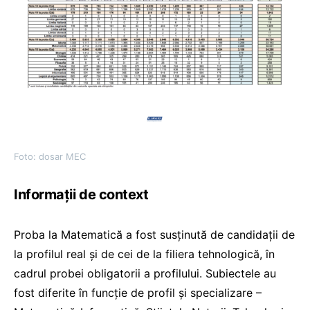
Foto: dosar MEC
Informații de context
Proba la Matematică a fost susținută de candidații de
la profilul real și de cei de la filiera tehnologică, în
cadrul probei obligatorii a profilului. Subiectele au
fost diferite în funcție de profil și specializare –