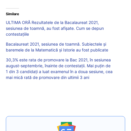
Similare
ULTIMA ORĂ Rezultatele de la Bacalaureat 2021,
sesiunea de toamnă, au fost afișate. Cum se depun
contestațiile
Bacalaureat 2021, sesiunea de toamnă. Subiectele și
baremele de la Matematică și Istorie au fost publicate
30,3% este rata de promovare la Bac 2021, în sesiunea
august-septembrie, înainte de contestații. Mai puțin de
1 din 3 candidați a luat examenul în a doua sesiune, cea
mai mică rată de promovare din ultimii 3 ani