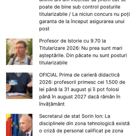
poate de bine sub control posturile
titularizabile / La niciun concurs nu poți
garanta de la început asigurarea unui
post
Profesor de Istorie cu 9.70 la
Titularizare 2026: Nu prea sunt mari
așteptările. Din păcate nu sunt posturi
titularizabile
OFICIAL Prima de carieră didactică
2026: profesorii primesc cei 1.500 de
lei până la 31 august și îi pot folosi
până în august 2027 dacă rămân în
învățământ
Secretarul de stat Sorin Ion: La
disciplinele din zona tehnologică există
o criză de personal calificat pe zona