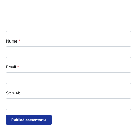
Nume
*
Email
*
Sit web