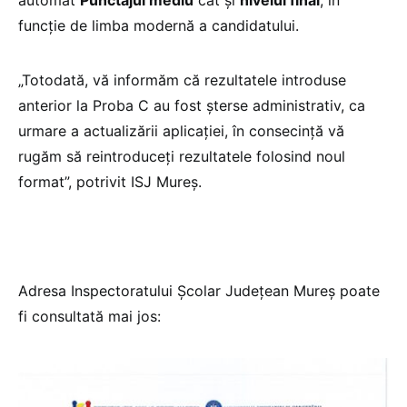
funcţie de limba modernă a candidatului.
„Totodată, vă informăm că rezultatele introduse
anterior la Proba C au fost șterse administrativ, ca
urmare a actualizării aplicației, în consecință vă
rugăm să reintroduceți rezultatele folosind noul
format”, potrivit ISJ Mureș.
Adresa Inspectoratului Școlar Județean Mureș poate
fi consultată mai jos: