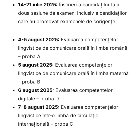
14-21 iulie 2025:
Înscrierea candidaților la a
doua sesiune de examen, inclusiv a candidaților
care au promovat examenele de corigențe
4-5 august 2025:
Evaluarea competențelor
lingvistice de comunicare orală în limba română
– proba A
5 august 2025:
Evaluarea competențelor
lingvistice de comunicare orală în limba maternă
– proba B
6 august 2025:
⁠Evaluarea competențelor
digitale – proba D
7-8 august 2025:
Evaluarea competențelor
lingvistice într-o limbă de circulație
internațională – proba C