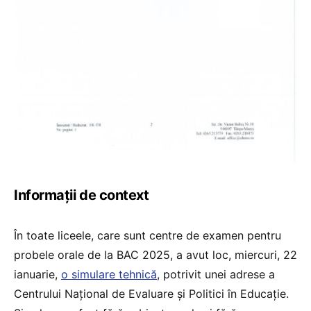
Informații de context
În toate liceele, care sunt centre de examen pentru
probele orale de la BAC 2025, a avut loc, miercuri, 22
ianuarie,
o simulare tehnică
, potrivit unei adrese a
Centrului Național de Evaluare și Politici în Educație.