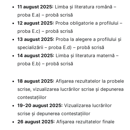
11 august 2025:
Limba și literatura română –
proba E.a) – probă scrisă
12 august 2025:
Proba obligatorie a profilului –
proba E.c) – probă scrisă
13 august 2025:
Proba la alegere a profilului și
specializării – proba E.d) – probă scrisă
14 august 2025:
Limba și literatura maternă –
proba E.b) – probă scrisă
18 august 2025:
Afișarea rezultatelor la probele
scrise, vizualizarea lucrărilor scrise și depunerea
contestațiilor
19-20 august 2025:
Vizualizarea lucrărilor
scrise și depunerea contestațiilor
26 august 2025:
Afișarea rezultatelor finale