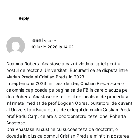
Reply
Ionel
spune:
10 iunie 2026 la 14:02
Doamna Roberta Anastase a cazut victima luptei pentru
postul de rector al Universitatii Bucuresti ce se disputa intre
Marian Preda si Cristian Preda in 2023.
In septembrie 2023, in lipsa de idei, Cristian Preda scrie o
calomnie cap coada pe pagina sa de FB in care o acuza pe
dna Roberta Anastase de tot felul de incalcari de procedura,
infirmate imediat de prof Bogdan Oprea, purtatorul de cuvant
al Universitatii Bucuresti si de colegul domnului Cristian Preda,
prof Radu Carp, ce era si coordonatorul tezei dnei Roberta
Anastase.
Dna Anastase isi sustine cu succes teza de doctorat, o
dovada in plus ca domnul Cristian Preda a mintit in postarea