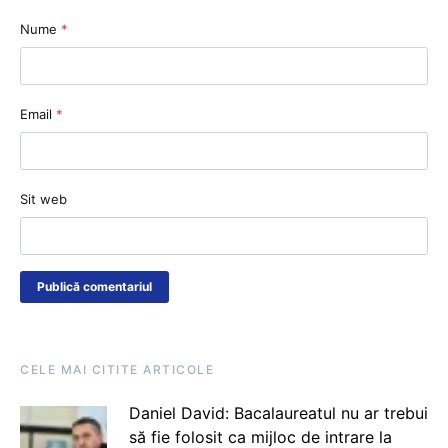
Nume
*
Email
*
Sit web
CELE MAI CITITE ARTICOLE
Daniel David: Bacalaureatul nu ar trebui
să fie folosit ca mijloc de intrare la