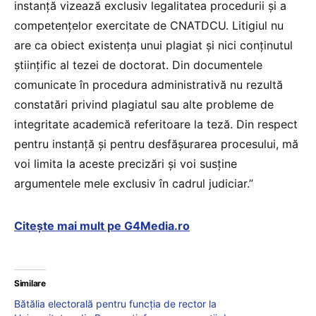
instanță vizează exclusiv legalitatea procedurii și a
competențelor exercitate de CNATDCU. Litigiul nu
are ca obiect existența unui plagiat și nici conținutul
științific al tezei de doctorat. Din documentele
comunicate în procedura administrativă nu rezultă
constatări privind plagiatul sau alte probleme de
integritate academică referitoare la teză. Din respect
pentru instanță și pentru desfășurarea procesului, mă
voi limita la aceste precizări și voi susține
argumentele mele exclusiv în cadrul judiciar.”
Citește mai mult pe G4Media.ro
Similare
Bătălia electorală pentru funcția de rector la