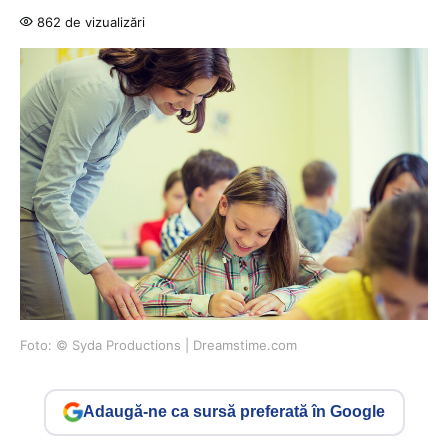
862 de vizualizări
Foto: © Syda Productions | Dreamstime.com
Adaugă-ne ca sursă preferată în Google